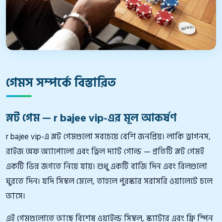
গেমস সম্পর্কে বিস্তারিত
স্লট গেম — r bajee vip-এর মূল আকর্ষণ
r bajee vip-এ স্লট গেমগুলো সবচেয়ে বেশি জনপ্রিয়। লাকি ড্রাগনস,
রাইজ অফ অ্যাপোলো এবং ড্রিল দ্যাট গোল্ড — প্রতিটি স্লট গেমই
একটি ভিন্ন জগতে নিয়ে যায়। শুধু একটি বাজি দিন এবং রিলগুলো
ঘুরতে দিন। যদি সিম্বল মেলে, তাহলে পুরস্কার সরাসরি ওয়ালেটে চলে
আসে।
এই গেমগুলোতে আছে বিশেষ ওয়াইল্ড সিম্বল, স্ক্যাটার এবং ফ্রি স্পিন