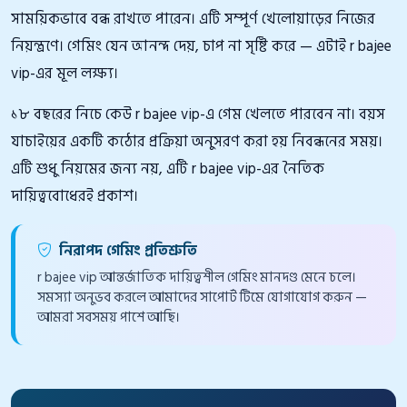
সাময়িকভাবে বন্ধ রাখতে পারেন। এটি সম্পূর্ণ খেলোয়াড়ের নিজের
নিয়ন্ত্রণে। গেমিং যেন আনন্দ দেয়, চাপ না সৃষ্টি করে — এটাই r bajee
vip-এর মূল লক্ষ্য।
১৮ বছরের নিচে কেউ r bajee vip-এ গেম খেলতে পারবেন না। বয়স
যাচাইয়ের একটি কঠোর প্রক্রিয়া অনুসরণ করা হয় নিবন্ধনের সময়।
এটি শুধু নিয়মের জন্য নয়, এটি r bajee vip-এর নৈতিক
দায়িত্ববোধেরই প্রকাশ।
নিরাপদ গেমিং প্রতিশ্রুতি
r bajee vip আন্তর্জাতিক দায়িত্বশীল গেমিং মানদণ্ড মেনে চলে।
সমস্যা অনুভব করলে আমাদের সাপোর্ট টিমে যোগাযোগ করুন —
আমরা সবসময় পাশে আছি।