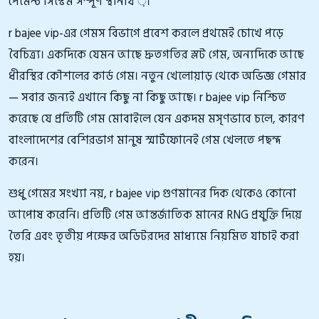
পেমেন্ট সিস্টেম সম্পূর্ণ স্থানীয ়।
r bajee vip-এর গেমস বিভাগে প্রবেশ করলে প্রথমেই চোখে পড়ে
বৈচিত্র্য। একদিকে যেমন আছে দ্রুতগতির স্লট গেম, অন্যদিকে আছে
ধীরস্থির কৌশলের কার্ড গেম। নতুন খেলোয়াড় থেকে অভিজ্ঞ গেমার
— সবার জন্যই এখানে কিছু না কিছু আছে। r bajee vip নিশ্চিত
করেছে যে প্রতিটি গেম মোবাইলে যেন একদম মসৃণভাবে চলে, কারণ
বাংলাদেশের বেশিরভাগ মানুষ স্মার্টফোনেই গেম খেলতে পছন্দ
করেন।
শুধু গেমের সংখ্যা নয়, r bajee vip গুণমানের দিক থেকেও কোনো
আপোষ করেনি। প্রতিটি গেম আন্তর্জাতিক মানের RNG প্রযুক্তি দিয়ে
তৈরি এবং তৃতীয় পক্ষের অডিটরদের মাধ্যমে নিয়মিত যাচাই করা
হয়।