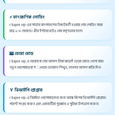
⚡ তাৎক্ষণিক লোডিং
r bajee vip-এর সার্ভার বাংলাদেশের নিকটবর্তী হওয়ায় গেম লোডিং সময়
মাত্র ২-৩ সেকেন্ড। ধীর ইন্টারনেটেও গেম মসৃণভাবে চলে।
🎰 ডেমো মোড
r bajee vip-এ যেকোনো গেম আসল টাকা ছাড়াই ডেমো মোডে খেলা যায়।
নতুন খেলোয়াড়রা প ্রথমে ডেমোতে শিখুন, তারপর আসল বাজি দিন।
🏅 ভিআইপি প্রোগ্রাম
r bajee vip-এ নিয়মিত খেলোয়াড়দের জন্য আছে বিশেষ ভিআইপি প্রোগ্রাম।
পয়েন্ট সংগ্রহ করুন এবং একচেটিয়া পুরস্কার ও সুবিধা উপভোগ করুন।