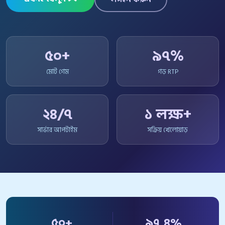
৫০+
৯৭%
মোট গেম
গড় RTP
২৪/৭
১ লক্ষ+
সার্ভার আপটাইম
সক্রিয় খেলোয়াড়
৫০+
৯৭.৪%