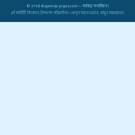
© ২০২৫ rbajeevip-jogos.com — সর্বস্বত্ব সংরক্ষিত।
এই সাইটটি বিনোদন উদ্দেশ্যে পরিচালিত। খেলুন সচেতনভাবে, থামুন সময়মতো।