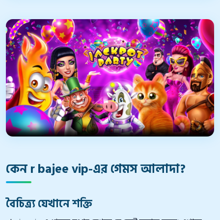
কেন r bajee vip-এর গেমস আলাদা?
বৈচিত্র্য যেখানে শক্তি