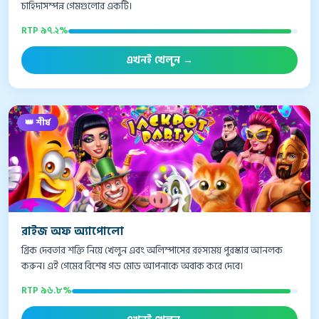
চাহিদাসম্পন্ন গেমগুলোর একটি।
RTP ৯৭.২%
এখনই খেলুন →
👑 শীর্ষ
রাইজ অফ অ্যাপোলো
গ্রিক দেবতার শক্তি নিয়ে খেলুন এবং অলিম্পাসের রহস্যময় পুরস্কার আনলক
করুন। এই গেমের বিশেষ গড মোড আপনাকে অবাক করে দেবে।
RTP ৯৬.৮%