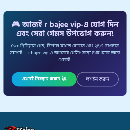
🎮 আজই r bajee vip-এ যোগ দিন
এবং সেরা গেমস উপভোগ করুন!
৫০+ প্রিমিয়াম গেম, বিশাল স্বাগত বোনাস এবং ২৪/৭ বাংলায়
সাপোর্ট — r bajee vip-এ আপনার গেমিং যাত্রা শুরু হোক আজ
থেকেই।
এখনই নিবন্ধন করুন 🚀
লগইন করুন