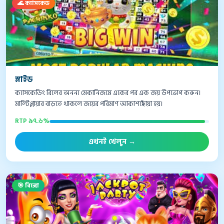
🌊 ক্যাসকেড
স্লাইড
ক্যাসকেডিং রিলের অনন্য মেকানিজমে একের পর এক জয় উপভোগ করুন।
মাল্টিপ্লায়ার বাড়তে থাকলে জয়ের পরিমাণ আকাশছোঁয়া হয়।
RTP ৯৭.৬%
এখনই খেলুন →
🎯 বিঙ্গো